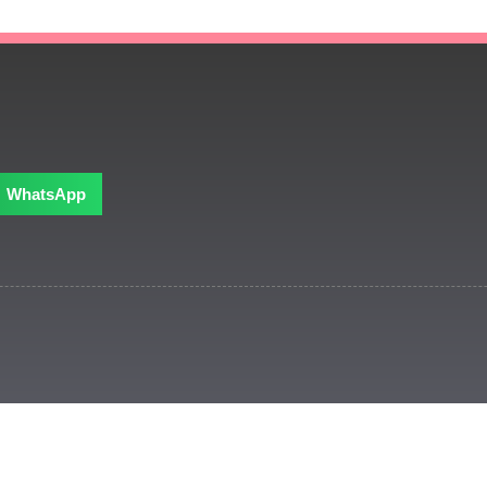
WhatsApp