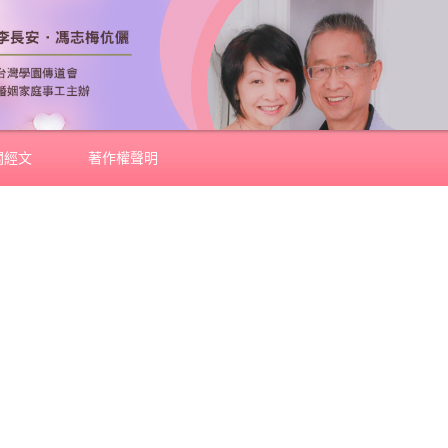
關經文
著作權聲明