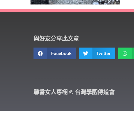
與好友分享此文章
Facebook
Twitter
馨香女人專欄 © 台灣學園傳道會