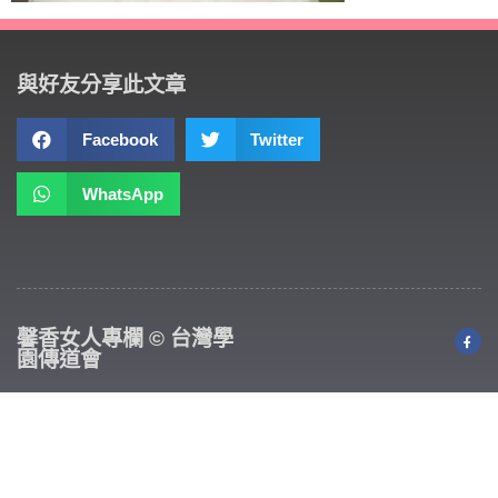
與好友分享此文章
Facebook
Twitter
WhatsApp
馨香女人專欄 © 台灣學
園傳道會