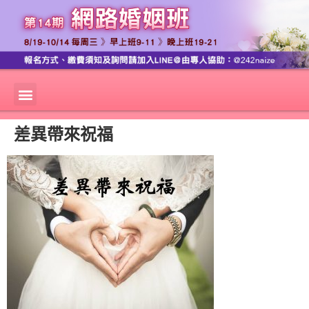
差異帶來祝福