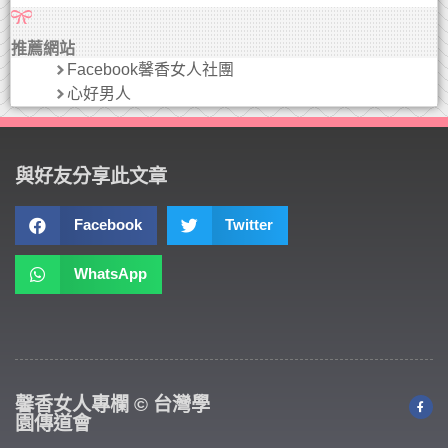
推薦網站
Facebook馨香女人社團
心好男人
與好友分享此文章
Facebook
Twitter
WhatsApp
馨香女人專欄 © 台灣學
園傳道會