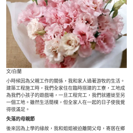
文/白蘭
小時候因為父親工作的關係，我和家人過著游牧的生活。
建築工程施工時，我們全家住在臨時搭建的工寮，工地成
為我們小孩子的遊戲場，一旦工程完工，我們就遷徙至另
一個工地。雖然生活簡樸，但全家人在一起的日子使我覺
得很滿足。
失落的母親節
後來因為上學的緣故，我和姐姐被迫離開父母，寄居在鄉