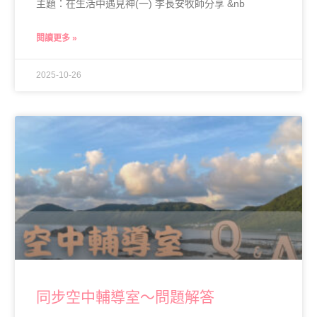
主題：在生活中遇見神(一) 李長安牧師分享 &nb
閱讀更多 »
2025-10-26
同步空中輔導室～問題解答