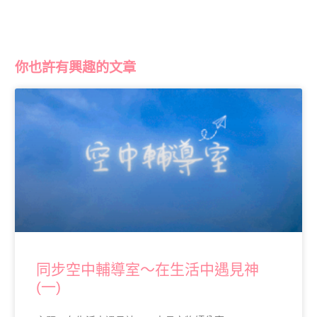
你也許有興趣的文章
同步空中輔導室～在生活中遇見神
(一)