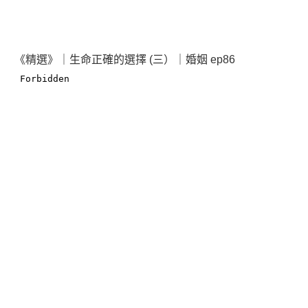
《精選》｜生命正確的選擇 (三）｜婚姻 ep86