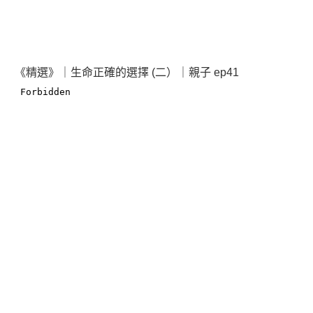
《精選》｜生命正確的選擇 (二）｜親子 ep41