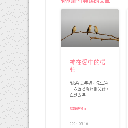
你也許有興趣的文章
神在愛中的帶
領
/依柔 去年初，先生第
一次因著腹痛掛急診，
直到去年
閱讀更多 »
2024-05-16