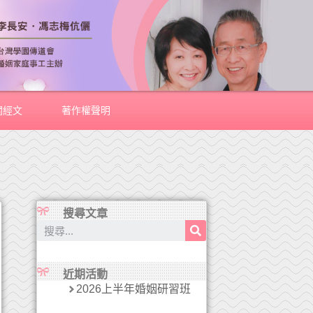
關經文
著作權聲明
搜尋文章
近期活動
2026上半年婚姻研習班