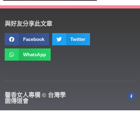
與好友分享此文章
Facebook
Twitter
WhatsApp
馨香女人專欄 © 台灣學
園傳道會