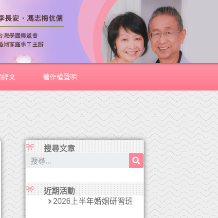
關經文
著作權聲明
搜尋文章
近期活動
2026上半年婚姻研習班