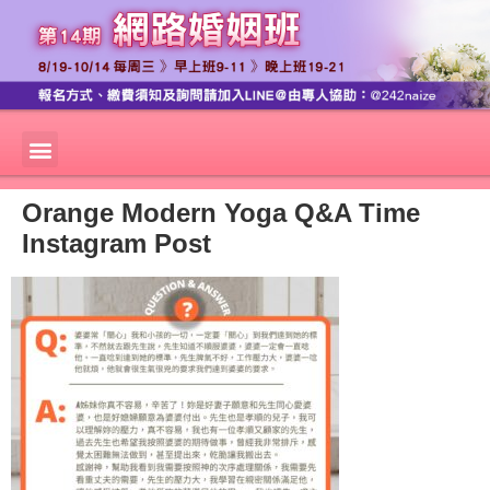
Orange Modern Yoga Q&A Time
Instagram Post