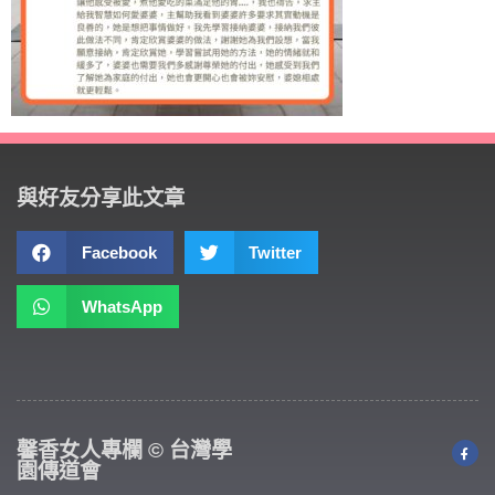
與好友分享此文章
Facebook
Twitter
WhatsApp
馨香女人專欄 © 台灣學
園傳道會