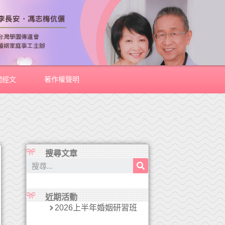
關經文
著作權聲明
搜尋文章
近期活動
2026上半年婚姻研習班