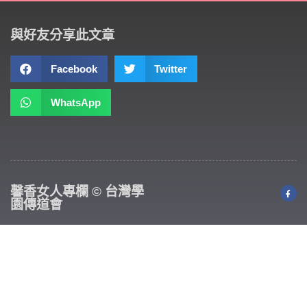
與好友分享此文章
Facebook
Twitter
WhatsApp
馨香女人專欄 © 台灣學
園傳道會