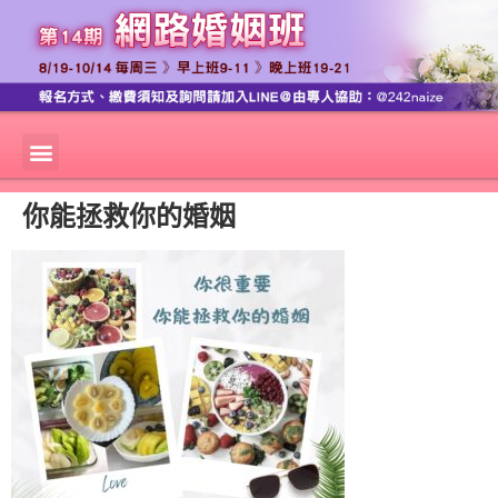
你能拯救你的婚姻