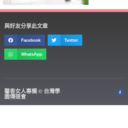
與好友分享此文章
Facebook
Twitter
WhatsApp
馨香女人專欄 © 台灣學
園傳道會