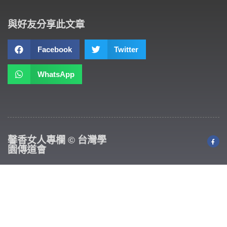
與好友分享此文章
Facebook
Twitter
WhatsApp
馨香女人專欄 © 台灣學
園傳道會