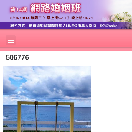
506776