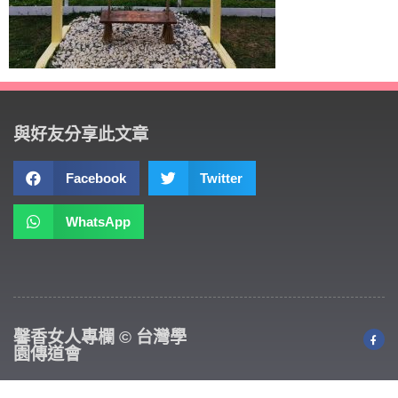
與好友分享此文章
Facebook
Twitter
WhatsApp
馨香女人專欄 © 台灣學
園傳道會