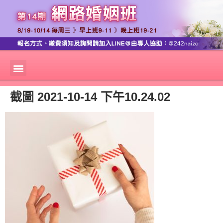
截圖 2021-10-14 下午10.24.02