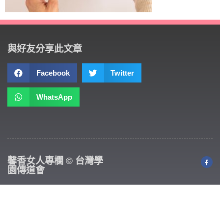
與好友分享此文章
Facebook
Twitter
WhatsApp
馨香女人專欄 © 台灣學
園傳道會