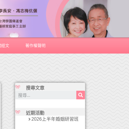
關經文
著作權聲明
搜尋文章
近期活動
2026上半年婚姻研習班