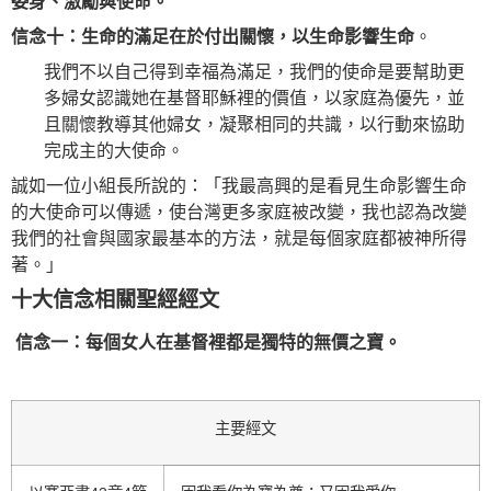
委身、激勵與使命。
信念十：生命的滿足在於付出關懷，以生命影響生命
。
我們不以自己得到幸福為滿足，我們的使命是要幫助更
多婦女認識她在基督耶穌裡的價值，以家庭為優先，並
且關懷教導其他婦女，凝聚相同的共識，以行動來協助
完成主的大使命。
誠如一位小組長所說的：「我最高興的是看見生命影響生命
的大使命可以傳遞，使台灣更多家庭被改變，我也認為改變
我們的社會與國家最基本的方法，就是每個家庭都被神所得
著。」
十大信念相關聖經經文
信念一：每個女人在基督裡都是獨特的無價之寶。
主要經文