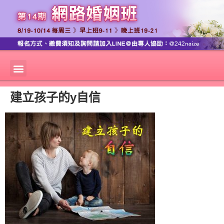
建立孩子的y自信