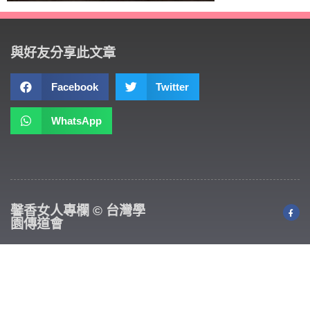
與好友分享此文章
Facebook
Twitter
WhatsApp
馨香女人專欄 © 台灣學
園傳道會