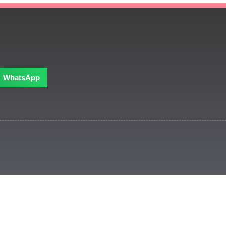
WhatsApp