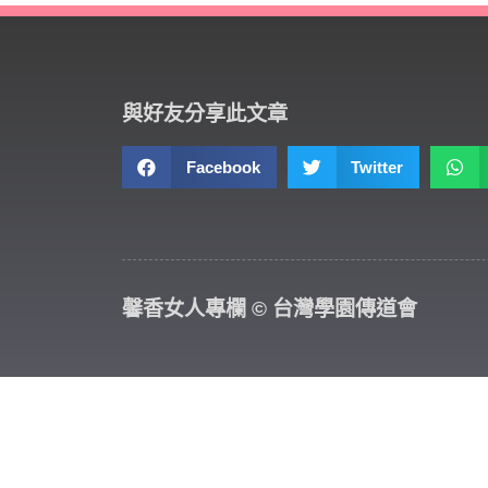
與好友分享此文章
Facebook
Twitter
馨香女人專欄 © 台灣學園傳道會