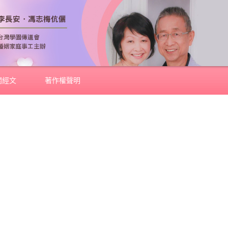
關經文
著作權聲明