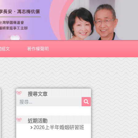
關經文
著作權聲明
搜尋文章
近期活動
2026上半年婚姻研習班