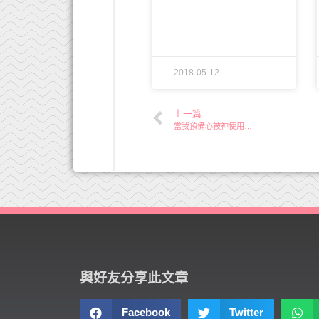
2018-05-12
上一篇
當我預備心被神使用….
與好友分享此文章
Facebook
Twitter