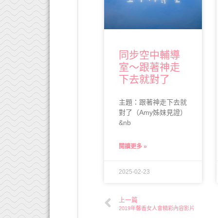
同步空中輔導
室～跟著神走
下去就對了
主題：跟著神走下去就
對了（Amy姊妹見證）
&nb
閱讀更多 »
2025-02-23
上一篇
2019年馨香女人會精彩內容影片