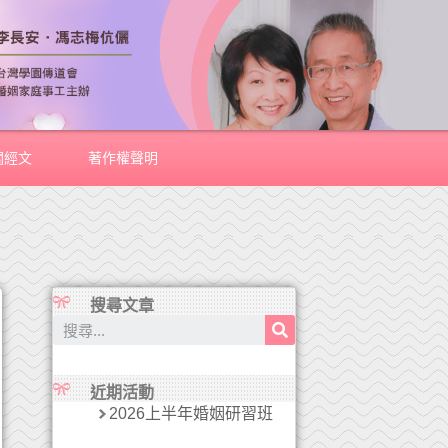
關經文
著作權聲明
搜尋文章
近期活動
2026上半年婚姻研習班