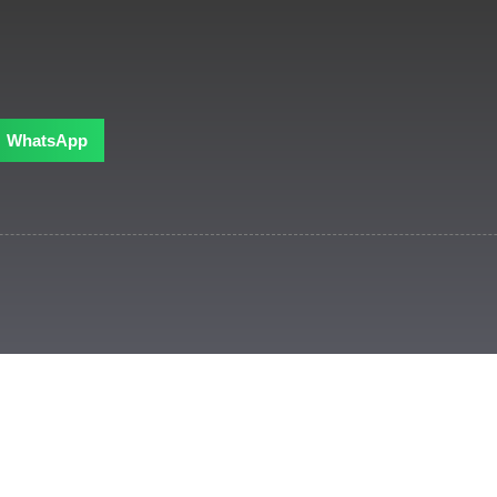
WhatsApp