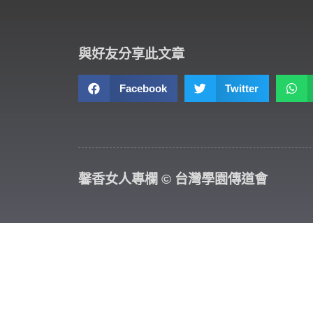
與好友分享此文章
Facebook
Twitter
馨香女人專欄 © 台灣學園傳道會