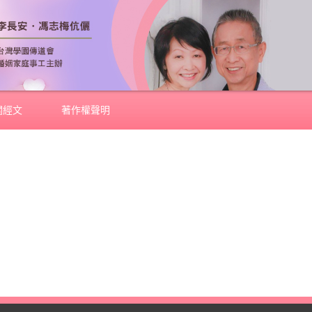
關經文
著作權聲明