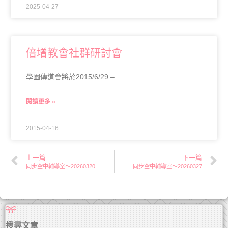
2025-04-27
倍增教會社群研討會
學園傳道會將於2015/6/29 –
閱讀更多 »
2015-04-16
上一篇
下一篇
同步空中輔導室～20260320
同步空中輔導室～20260327
搜尋文章