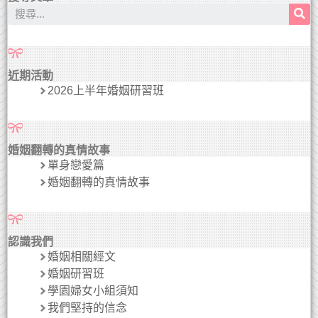
近期活動
2026上半年婚姻研習班
婚姻翻轉的真情故事
單身戀愛篇
婚姻翻轉的真情故事
認識我們
婚姻相關經文
婚姻研習班
學園婦女小組須知
我們堅持的信念