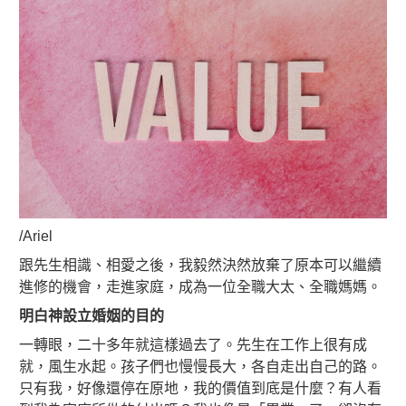
/Ariel
跟先生相識、相愛之後，我毅然決然放棄了原本可以繼續
進修的機會，走進家庭，成為一位全職大太、全職媽媽。
明白神設立婚姻的目的
一轉眼，二十多年就這樣過去了。先生在工作上很有成
就，風生水起。孩子們也慢慢長大，各自走出自己的路。
只有我，好像還停在原地，我的價值到底是什麼？有人看