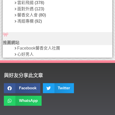
雲彩飛揚
(378)
面對外遇
(123)
馨香女人會
(80)
馮姐專欄
(92)
推薦網站
Facebook馨香女人社團
心好男人
與好友分享此文章
Facebook
Twitter
WhatsApp