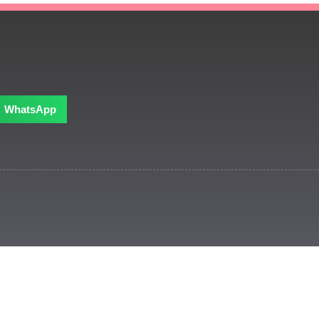
WhatsApp