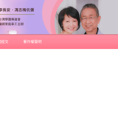
關經文
著作權聲明