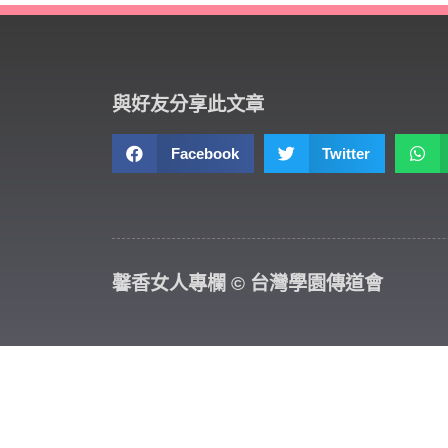
與好友分享此文章
Facebook
Twitter
馨香女人專欄 © 台灣學園傳道會