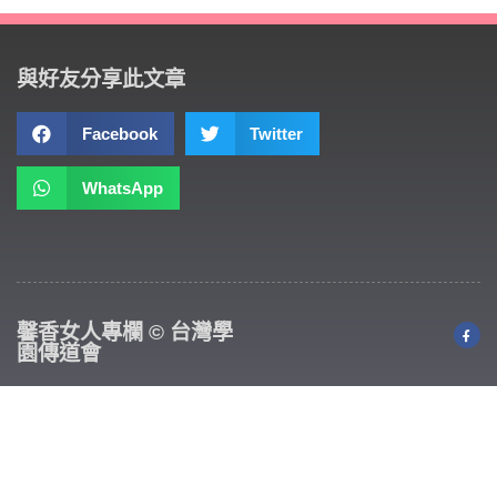
與好友分享此文章
Facebook
Twitter
WhatsApp
馨香女人專欄 © 台灣學
園傳道會