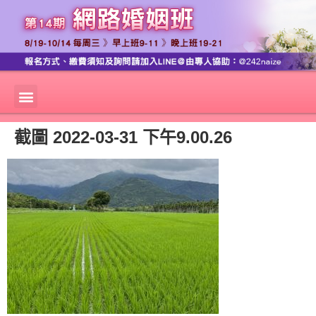
截圖 2022-03-31 下午9.00.26