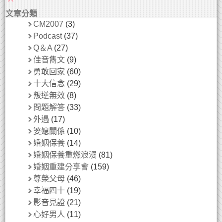
文章分類
CM2007
(3)
Podcast
(37)
Q＆A
(27)
佳音雋文
(9)
勇敢回家
(60)
十大信念
(29)
叛逆無效
(8)
問題解答
(33)
外遇
(17)
婆媳關係
(10)
婚姻保養
(14)
婚姻保養重燃浪漫
(81)
婚姻重建分享會
(159)
尊榮父母
(46)
幸福四十
(19)
影音見證
(21)
心好男人
(11)