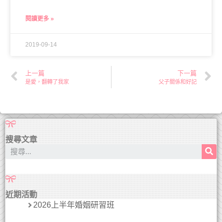
閱讀更多 »
2019-09-14
上一篇
下一篇
是愛，翻轉了我家
父子關係和好記
搜尋文章
近期活動
2026上半年婚姻研習班