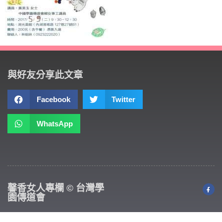
與好友分享此文章
Facebook
Twitter
WhatsApp
馨香女人專欄 © 台灣學
園傳道會