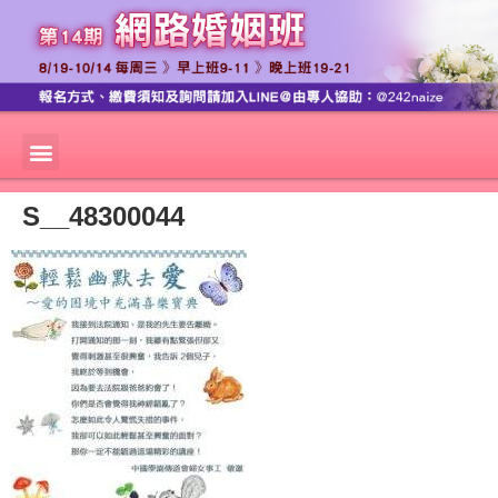
S__48300044