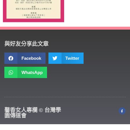
與好友分享此文章
Facebook
Twitter
WhatsApp
馨香女人專欄 © 台灣學
園傳道會