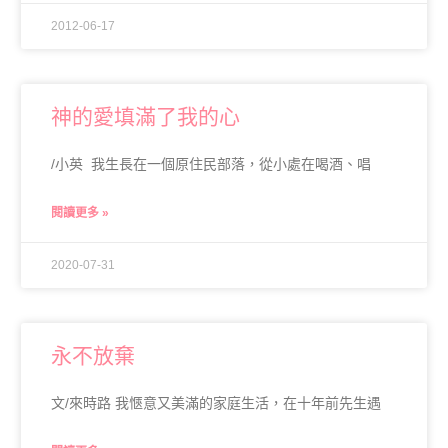
2012-06-17
神的愛填滿了我的心
/小英 我生長在一個原住民部落，從小處在喝酒、唱
閱讀更多 »
2020-07-31
永不放棄
文/來時路 我愜意又美滿的家庭生活，在十年前先生遇