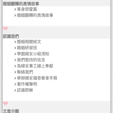
婚姻翻轉的真情故事
單身戀愛篇
婚姻翻轉的真情故事
認識我們
婚姻相關經文
婚姻研習班
學園婦女小組須知
我們堅持的信念
為婦女事工線上奉獻
聯絡我們
舉辦婦女福音餐會手冊
著作權聲明
認識耶穌
文章分類