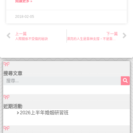
閱讀更多 »
2018-02-05
上一篇
下一篇
人際關係不受傷的秘訣
漂亮的人生是靠神支撐，不是靠職稱
搜尋文章
近期活動
2026上半年婚姻研習班