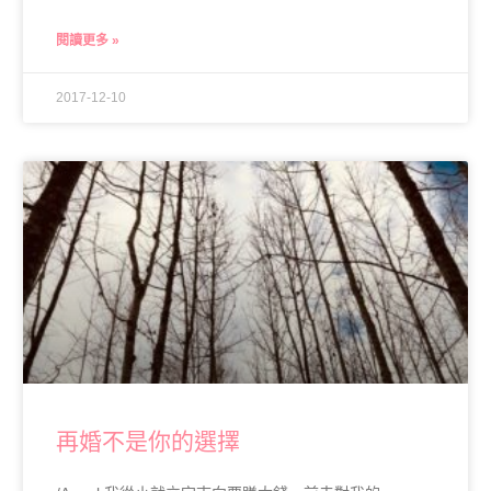
閱讀更多 »
2017-12-10
再婚不是你的選擇