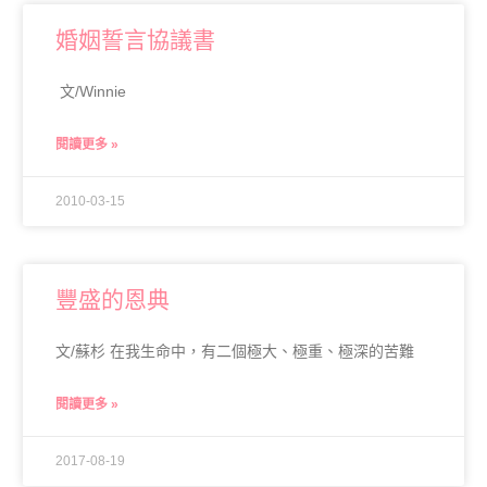
婚姻誓言協議書
文/Winnie
閱讀更多 »
2010-03-15
豐盛的恩典
文/蘇杉 在我生命中，有二個極大、極重、極深的苦難
閱讀更多 »
2017-08-19