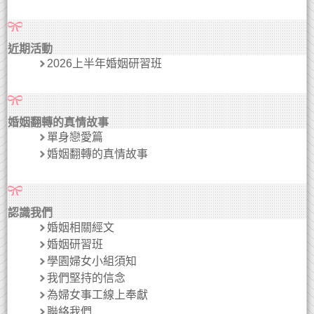
近期活動
2026上半年婚姻研習班
婚姻翻轉的真情故事
單身戀愛篇
婚姻翻轉的真情故事
認識我們
婚姻相關經文
婚姻研習班
學園婦女小組須知
我們堅持的信念
為婦女事工線上奉獻
聯絡我們