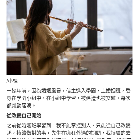
/小桂
十幾年前，因為婚姻風暴，信主進入學園，上婚姻班，委
身在學園小組中，在小組中學習，被建造也被安慰，每次
都感動落淚。
從改變自己開始
之前從婚姻班學習到，我不能掌控別人，只能從自己改變
起，持續做對的事，先生在瘋狂外遇的期間，我持續的去