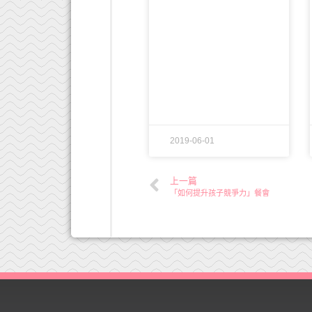
2019-06-01
上一篇
「如何提升孩子競爭力」餐會