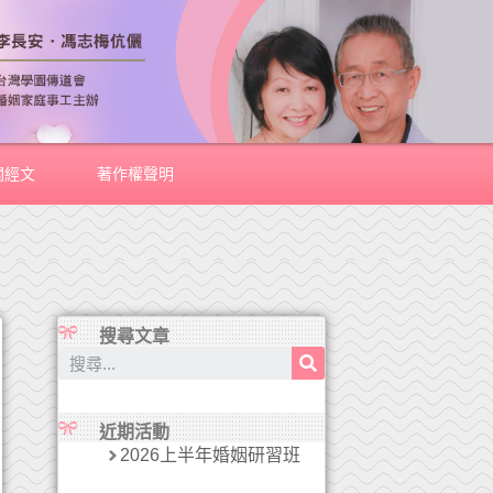
關經文
著作權聲明
搜尋文章
近期活動
2026上半年婚姻研習班