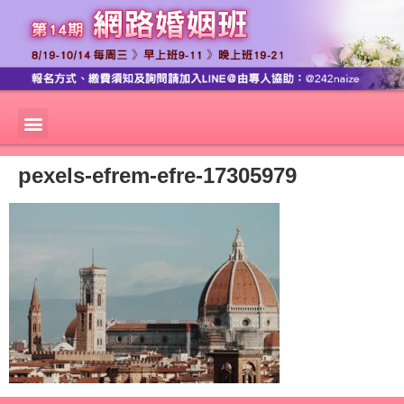
pexels-efrem-efre-17305979