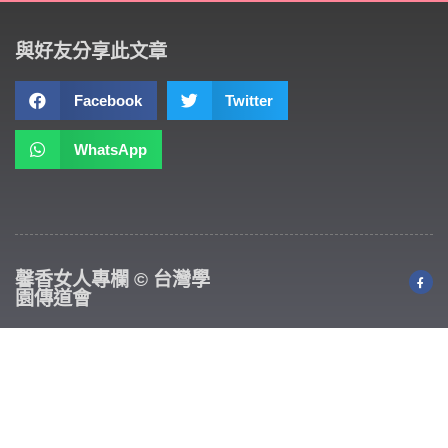
與好友分享此文章
Facebook
Twitter
WhatsApp
馨香女人專欄 © 台灣學
園傳道會