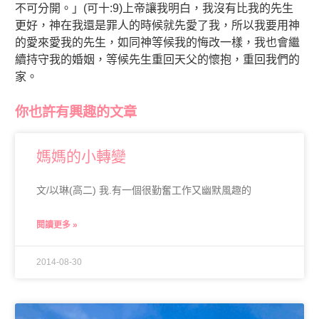
不可分開。」(可十:9)上帝讓我明白，我沒有比我的先生
更好，神在我還是罪人的時候就先愛了我，所以我要用神
的愛來愛我的先生，如同神等候我的悔改一樣，我也會繼
續持守我的婚姻，等候先生重回天父的懷抱，重回我們的
家。
你也許有興趣的文章
媽媽的小轉變
文/以琳(高二) 我.有一個很勤奮工作又幽默風趣的
閱讀更多 »
2014-08-30