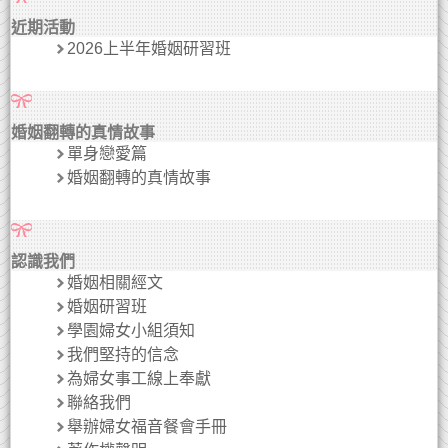
近期活動
2026上半年婚姻研習班
婚姻翻轉的真情故事
單身戀愛篇
婚姻翻轉的真情故事
認識我們
婚姻相關經文
婚姻研習班
學園婦女小組須知
我們堅持的信念
為婦女事工線上奉獻
聯絡我們
舉辦婦女福音餐會手冊