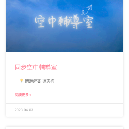
同步空中輔導室
問題解答 馮志梅
閱讀更多 »
2023-04-03