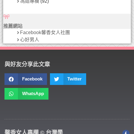
馮姐專欄
(92)
推薦網站
Facebook馨香女人社團
心好男人
與好友分享此文章
Facebook
Twitter
WhatsApp
馨香女人專欄 © 台灣學