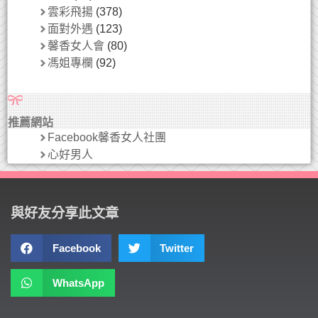
雲彩飛揚
(378)
面對外遇
(123)
馨香女人會
(80)
馮姐專欄
(92)
推薦網站
Facebook馨香女人社團
心好男人
與好友分享此文章
Facebook
Twitter
WhatsApp