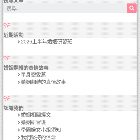
搜尋文章
近期活動
2026上半年婚姻研習班
婚姻翻轉的真情故事
單身戀愛篇
婚姻翻轉的真情故事
認識我們
婚姻相關經文
婚姻研習班
學園婦女小組須知
我們堅持的信念