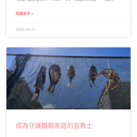
閱讀更多 »
2020-04-24
成為守護婚姻家庭的宣教士