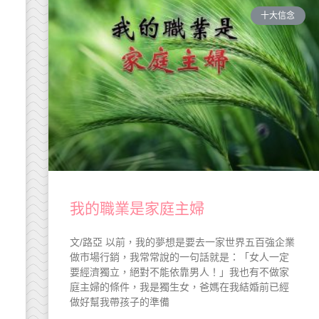
十大信念
我的職業是家庭主婦
文/路亞 以前，我的夢想是要去一家世界五百強企業
做市場行銷，我常常說的一句話就是：「女人一定
要經濟獨立，絕對不能依靠男人！」我也有不做家
庭主婦的條件，我是獨生女，爸媽在我結婚前已經
做好幫我帶孩子的準備