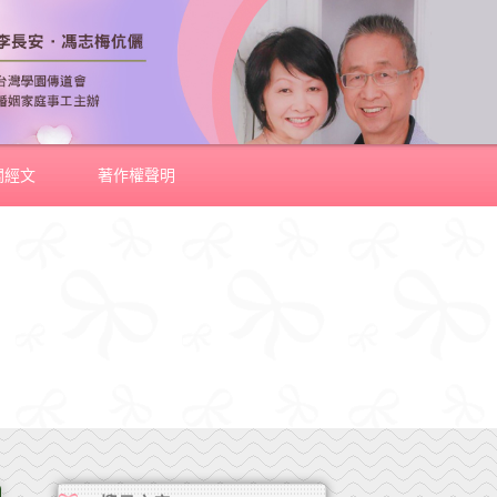
關經文
著作權聲明