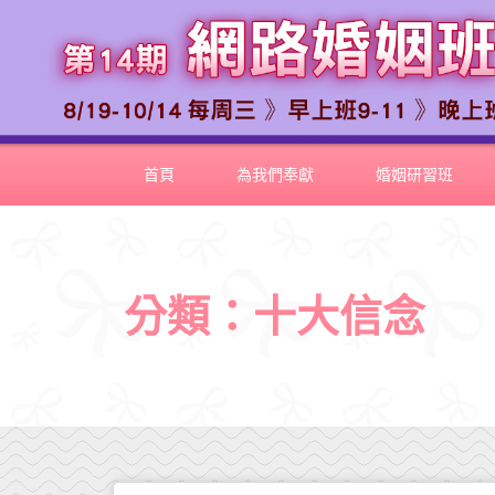
首頁
為我們奉獻
婚姻研習班
分類：十大信念