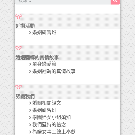
近期活動
婚姻研習班
婚姻翻轉的真情故事
單身戀愛篇
婚姻翻轉的真情故事
認識我們
婚姻相關經文
婚姻研習班
學園婦女小組須知
我們堅持的信念
為婦女事工線上奉獻