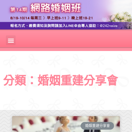
分類：婚姻重建分享會
婚姻重建分享會