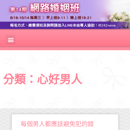
分類：心好男人
每個男人都應該避免犯的錯