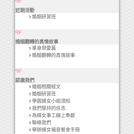
近期活動
婚姻研習班
婚姻翻轉的真情故事
單身戀愛篇
婚姻翻轉的真情故事
認識我們
婚姻相關經文
婚姻研習班
學園婦女小組須知
我們堅持的信念
為婦女事工線上奉獻
聯絡我們
舉辦婦女福音餐會手冊