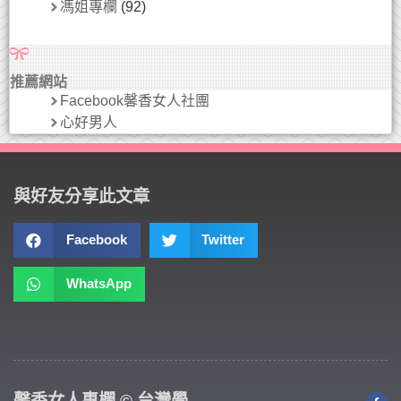
馮姐專欄
(92)
推薦網站
Facebook馨香女人社團
心好男人
與好友分享此文章
Facebook
Twitter
WhatsApp
馨香女人專欄 © 台灣學