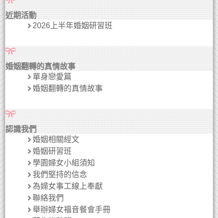
近期活動
2026上半年婚姻研習班
婚姻翻轉的真情故事
單身戀愛篇
婚姻翻轉的真情故事
認識我們
婚姻相關經文
婚姻研習班
學園婦女小組須知
我們堅持的信念
為婦女事工線上奉獻
聯絡我們
舉辦婦女福音餐會手冊