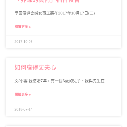
學園傳道會婦女事工將在2017年10月17日(二)
閱讀更多 »
2017-10-03
如何贏得丈夫心
文/小婁 我結婚7年，有一個6歲的兒子。我與先生在
閱讀更多 »
2018-07-14