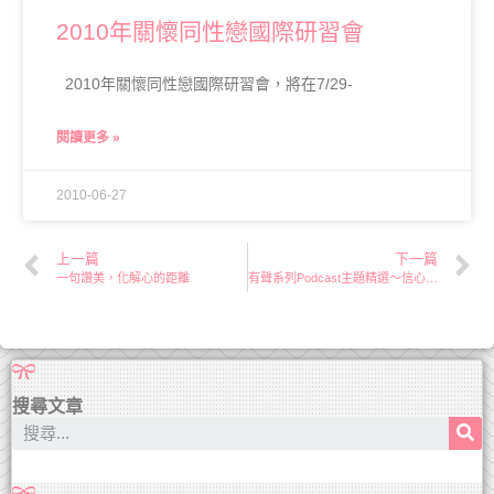
2010年關懷同性戀國際研習會
2010年關懷同性戀國際研習會，將在7/29-
閱讀更多 »
2010-06-27
上一篇
下一篇
一句讚美，化解心的距離
有聲系列Podcast主題精選～信心的突破（上）
搜尋文章