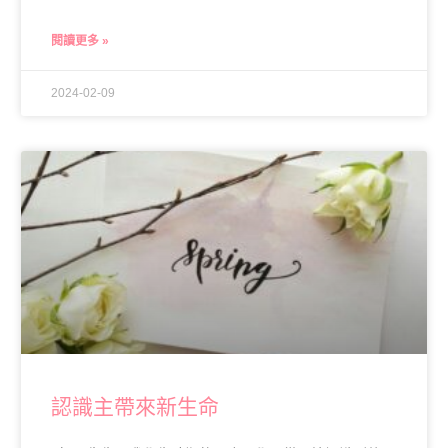
閱讀更多 »
2024-02-09
認識主帶來新生命