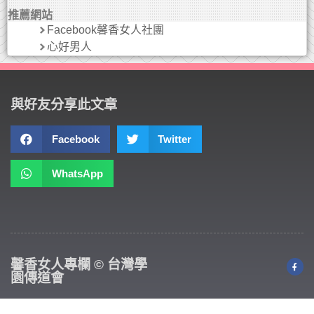
推薦網站
Facebook馨香女人社團
心好男人
與好友分享此文章
Facebook
Twitter
WhatsApp
馨香女人專欄 © 台灣學
園傳道會