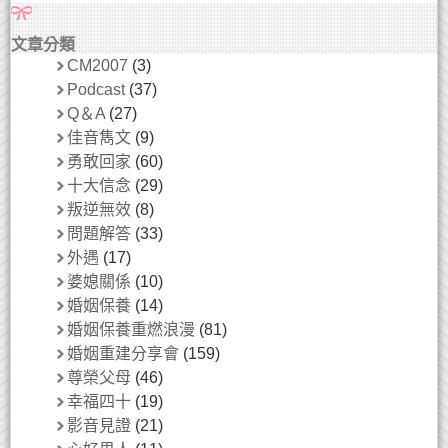
文章分類
CM2007
(3)
Podcast
(37)
Q＆A
(27)
佳音雋文
(9)
勇敢回家
(60)
十大信念
(29)
叛逆無效
(8)
問題解答
(33)
外遇
(17)
婆媳關係
(10)
婚姻保養
(14)
婚姻保養重燃浪漫
(81)
婚姻重建分享會
(159)
尊榮父母
(46)
幸福四十
(19)
影音見證
(21)