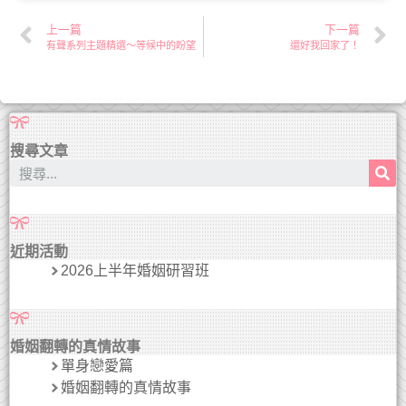
上一篇
下一篇
有聲系列主題精選～等候中的盼望
還好我回家了！
搜尋文章
近期活動
2026上半年婚姻研習班
婚姻翻轉的真情故事
單身戀愛篇
婚姻翻轉的真情故事