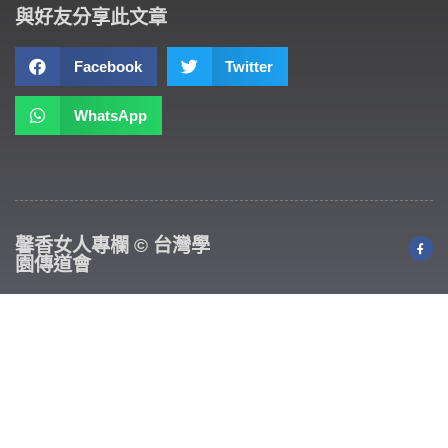
與好友分享此文章
Facebook
Twitter
WhatsApp
馨香女人專欄 © 台灣學
園傳道會