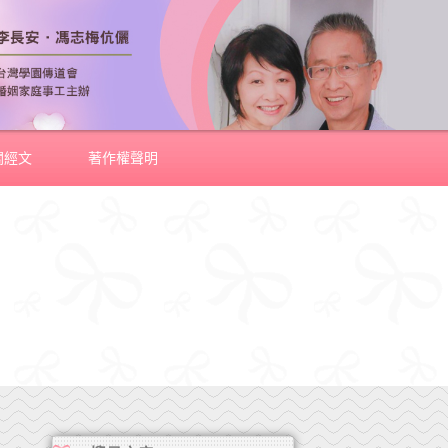
關經文
著作權聲明