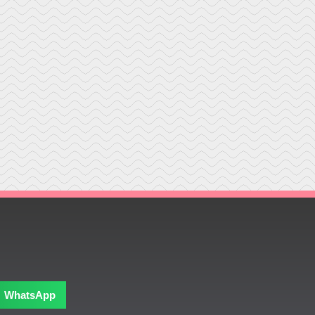
WhatsApp