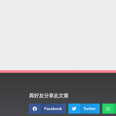
與好友分享此文章
Facebook
Twitter