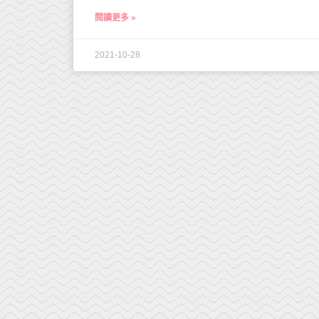
閱讀更多 »
2021-10-28