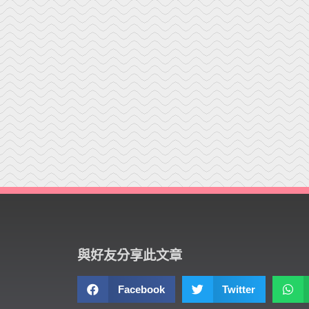
與好友分享此文章
Facebook
Twitter