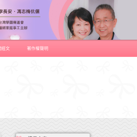
關經文
著作權聲明