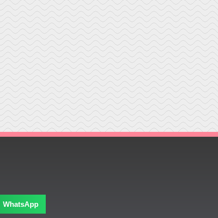
WhatsApp