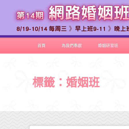
首頁
為我們奉獻
婚姻研習班
標籤：婚姻班