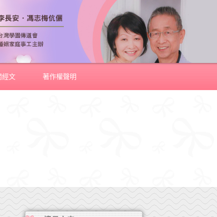
關經文
著作權聲明