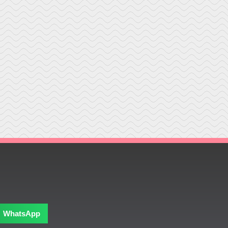
WhatsApp