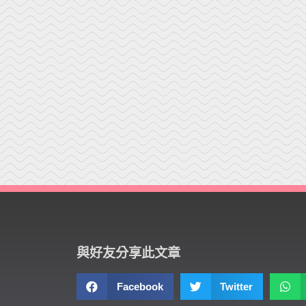
與好友分享此文章
Facebook
Twitter