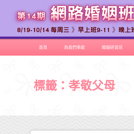
首頁
為我們奉獻
婚姻研習班
標籤：孝敬父母