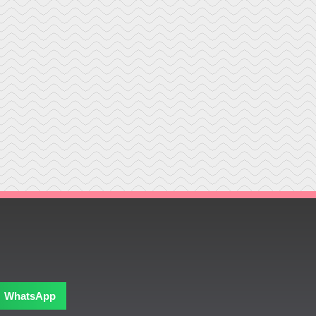
WhatsApp