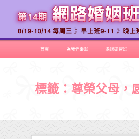
首頁
為我們奉獻
婚姻研習班
標籤：尊榮父母，