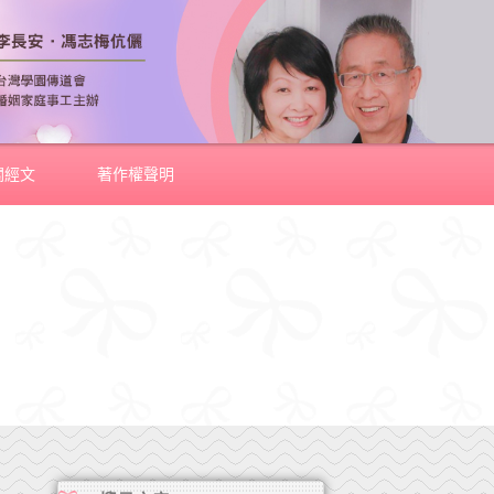
關經文
著作權聲明