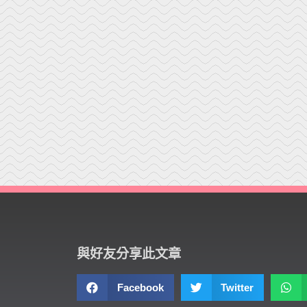
與好友分享此文章
Facebook
Twitter