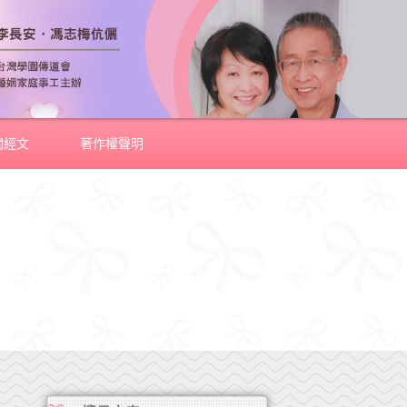
關經文
著作權聲明