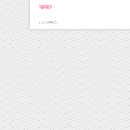
閱讀更多 »
2018-08-25