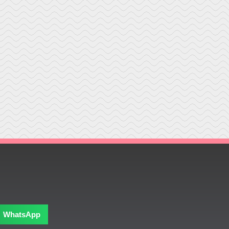
WhatsApp