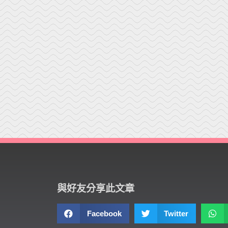
與好友分享此文章
Facebook
Twitter