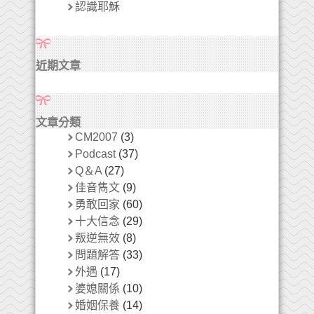
認識耶穌
近期文章
文章分類
CM2007
(3)
Podcast
(37)
Q＆A
(27)
佳音雋文
(9)
勇敢回家
(60)
十大信念
(29)
叛逆無效
(8)
問題解答
(33)
外遇
(17)
婆媳關係
(10)
婚姻保養
(14)