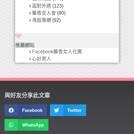
面對外遇
(123)
馨香女人會
(80)
馮姐專欄
(92)
推薦網站
Facebook馨香女人社團
心好男人
與好友分享此文章
Facebook
Twitter
WhatsApp