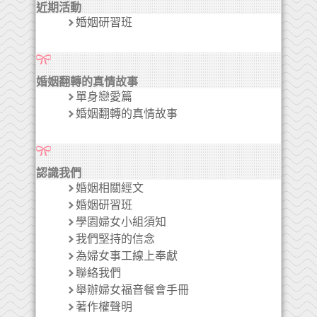
近期活動
婚姻研習班
婚姻翻轉的真情故事
單身戀愛篇
婚姻翻轉的真情故事
認識我們
婚姻相關經文
婚姻研習班
學園婦女小組須知
我們堅持的信念
為婦女事工線上奉獻
聯絡我們
舉辦婦女福音餐會手冊
著作權聲明