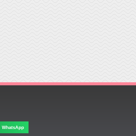
WhatsApp