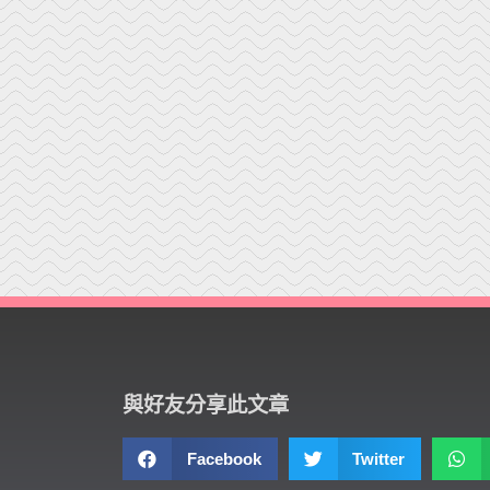
與好友分享此文章
Facebook
Twitter