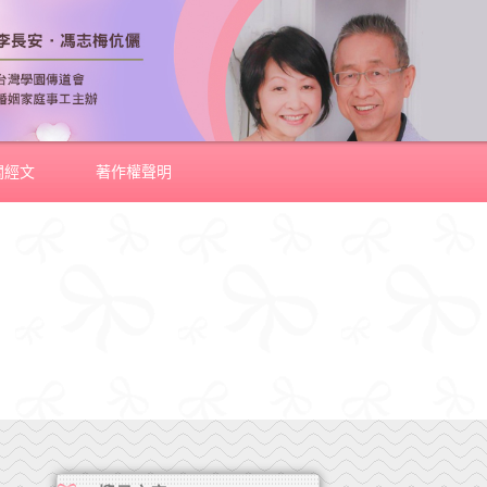
關經文
著作權聲明