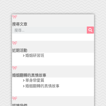
搜尋文章
近期活動
婚姻研習班
婚姻翻轉的真情故事
單身戀愛篇
婚姻翻轉的真情故事
認識我們