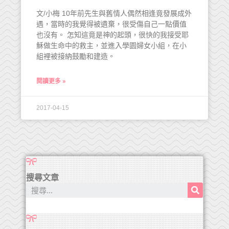
文/小梅 10年前先生與舊情人偶然相逢竟發展成外
遇，當時的我覺得被遺棄，很受傷自己一點價值
也沒有。 怎知這竟是神的起頭，很快的我接受耶
穌做生命中的救主，並進入學園婦女小組，在小
組裡被接納鼓勵和建造。
閱讀更多 »
2017-04-15
搜尋文章