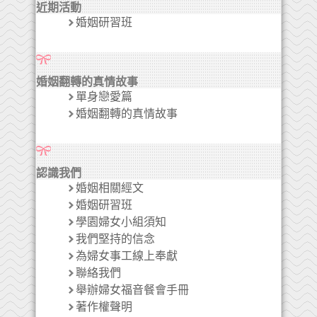
近期活動
婚姻研習班
婚姻翻轉的真情故事
單身戀愛篇
婚姻翻轉的真情故事
認識我們
婚姻相關經文
婚姻研習班
學園婦女小組須知
我們堅持的信念
為婦女事工線上奉獻
聯絡我們
舉辦婦女福音餐會手冊
著作權聲明