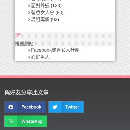
面對外遇
(123)
馨香女人會
(80)
馮姐專欄
(92)
推薦網站
Facebook馨香女人社團
心好男人
與好友分享此文章
Facebook
Twitter
WhatsApp