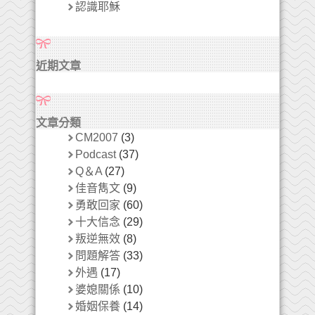
認識耶穌
近期文章
文章分類
CM2007
(3)
Podcast
(37)
Q＆A
(27)
佳音雋文
(9)
勇敢回家
(60)
十大信念
(29)
叛逆無效
(8)
問題解答
(33)
外遇
(17)
婆媳關係
(10)
婚姻保養
(14)