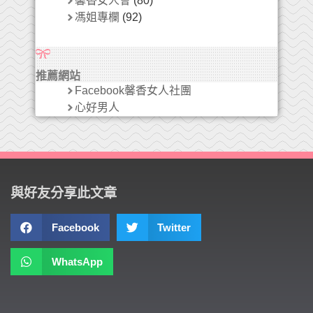
馨香女人會
(80)
馮姐專欄
(92)
推薦網站
Facebook馨香女人社團
心好男人
與好友分享此文章
Facebook
Twitter
WhatsApp