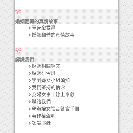
婚姻翻轉的真情故事
單身戀愛篇
婚姻翻轉的真情故事
認識我們
婚姻相關經文
婚姻研習班
學園婦女小組須知
我們堅持的信念
為婦女事工線上奉獻
聯絡我們
舉辦婦女福音餐會手冊
著作權聲明
認識耶穌